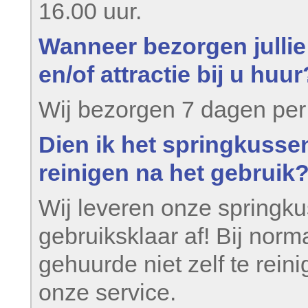
16.00 uur.
Wanneer bezorgen jullie
en/of attractie bij u huur
Wij bezorgen 7 dagen per
Dien ik het springkussen 
reinigen na het gebruik
Wij leveren onze springku
gebruiksklaar af! Bij norm
gehuurde niet zelf te rein
onze service.