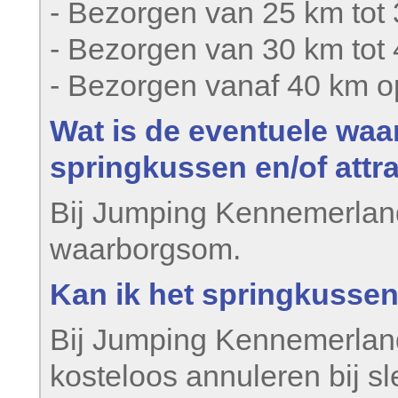
- Bezorgen van 25 km tot
- Bezorgen van 30 km tot
- Bezorgen vanaf 40 km 
Wat is de eventuele waa
springkussen en/of attra
Bij Jumping Kennemerland
waarborgsom.
Kan ik het springkussen
Bij Jumping Kennemerland
kosteloos annuleren bij 