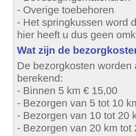
- Overige toebehoren
- Het springkussen word 
hier heeft u dus geen omk
Wat zijn de bezorgkost
De bezorgkosten worden 
berekend:
- Binnen 5 km € 15,00
- Bezorgen van 5 tot 10 k
- Bezorgen van 10 tot 20 
- Bezorgen van 20 km tot