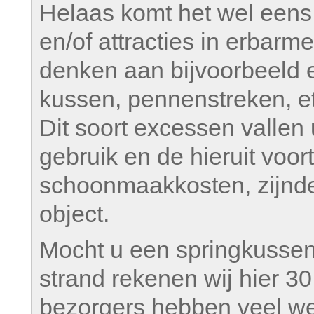
Helaas komt het wel eens 
en/of attracties in erbarme
denken aan bijvoorbeeld
kussen, pennenstreken, et
Dit soort excessen vallen 
gebruik en de hieruit voor
schoonmaakkosten, zijnde
object.
Mocht u een springkussen 
strand rekenen wij hier 30
bezorgers hebben veel wer