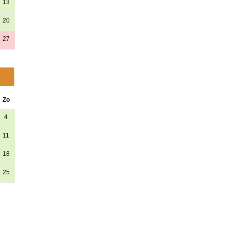
13
20
27
Zo
4
11
18
25