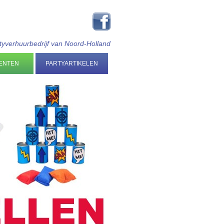
tyverhuurbedrijf van Noord-Holland
ENTEN
PARTYARTIKELEN