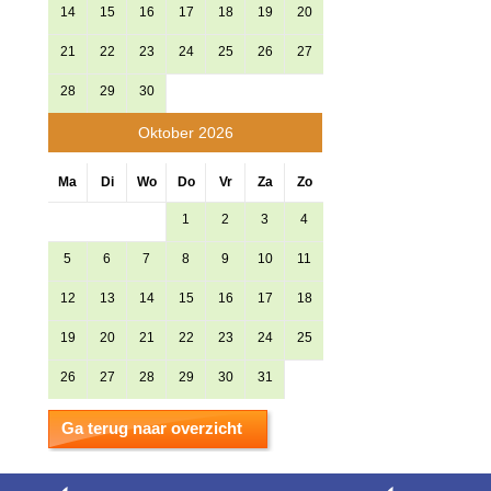
14
15
16
17
18
19
20
21
22
23
24
25
26
27
28
29
30
Oktober 2026
Ma
Di
Wo
Do
Vr
Za
Zo
1
2
3
4
5
6
7
8
9
10
11
12
13
14
15
16
17
18
19
20
21
22
23
24
25
26
27
28
29
30
31
Ga terug naar overzicht